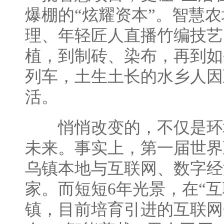
爆棚的“炫耀资本”。智慧
理、年轻匠人直播竹编技艺
植，到制砖、染布，再到如
列车，土生土长的水乡人因
活。
悄悄改变的，不仅是环
未来。事实上，第一届世界
乌镇本地与互联网、数字经
家。而短短6年光景，在“
镇，目前培育引进的互联网