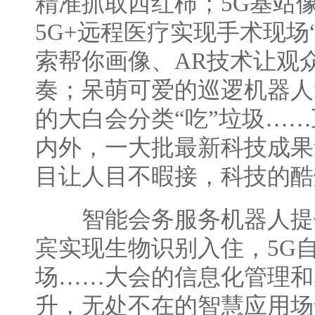
精准抓取西红柿；5G基站
5G+远程医疗实现手术现场
索帮你画像、AR技术让观众
奏；呆萌可爱的巡逻机器人“
的大白会分类“吃”垃圾…
内外，一大批最新科技成果
目让人目不暇接，科技的酷
智能会务服务机器人提
宾实现生物识别入住，5G
场……大会的信息化管理和
升，无处不在的智慧应用场