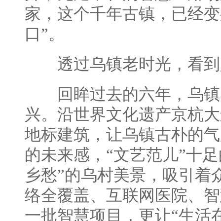
家，这个千年古镇，已经变
口”。
透过乌镇老时光，看到
回眸过去的六年，乌镇
兴。沿世界文化遗产京杭大
地标建筑，让乌镇古朴的气
的未来感，“文艺范儿”十
乡愁”的乌村美景，吸引着
络全覆盖、互联网医院、智
一批智慧项目，更让“生活