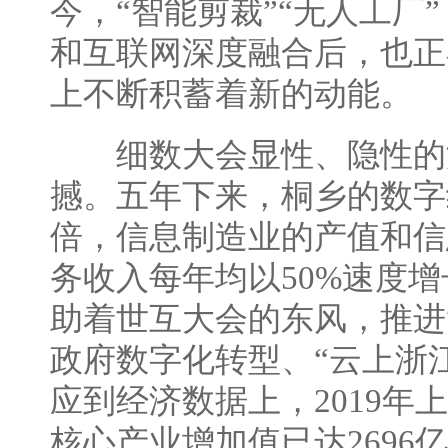
今，“智能剪裁”“无人工厂
和互联网深度融合后，也正
上不断积蓄着新的动能。
细数大会显性、隐性的
撼。五年下来，桐乡的数字
倍，信息制造业的产值和信
务收入每年均以50%速度
助着世互大会的东风，推进
政府数字化转型、“云上浙江
应到经济数据上，2019年
核心产业增加值已达2696