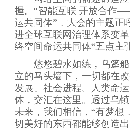
握。“智能互联 开放合作
运共同体”，大会的主题正
进全球互联网治理体系变革
络空间命运共同体“五点主张
悠悠碧水如练，乌篷船
立的马头墙下，一切都在改
发展、社会进程、人类命运
体，交汇在这里。透过乌镇
未来，我们相信，“有梦想
切美好的东西都能够创造出来