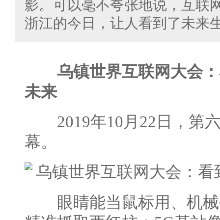
影。可以毫不夸张地说，互联
浙江的今日，让人看到了未来
乌镇世界互联网大会：
未来
2019年10月22日，第
幕。
眼睛能当鼠标用、机械手