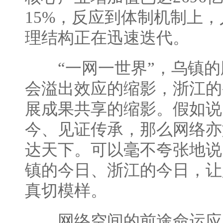
15%，反应到体制机制上
理结构正在迅速迭代。
“一网一世界”，乌镇的
会溢出效应的缩影，浙江的
展成果共享的缩影。假如说
今、见证传承，那么网络亦
达天下。可以毫不夸张地说
镇的今日、浙江的今日，让
真切模样。
网络空间的前途命运应